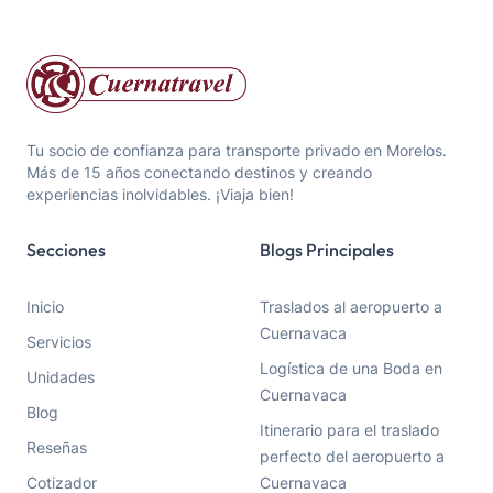
Tu socio de confianza para transporte privado en Morelos.
Más de 15 años conectando destinos y creando
experiencias inolvidables. ¡Viaja bien!
Secciones
Blogs Principales
Inicio
Traslados al aeropuerto a
Cuernavaca
Servicios
Logística de una Boda en
Unidades
Cuernavaca
Blog
Itinerario para el traslado
Reseñas
perfecto del aeropuerto a
Cotizador
Cuernavaca