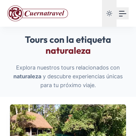
Tours con la etiqueta
naturaleza
Explora nuestros tours relacionados con
naturaleza
y descubre experiencias únicas
para tu próximo viaje.